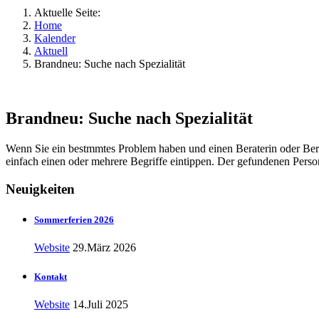
Aktuelle Seite:
Home
Kalender
Aktuell
Brandneu: Suche nach Spezialität
Brandneu: Suche nach Spezialität
Wenn Sie ein bestmmtes Problem haben und einen Beraterin oder Bera
einfach einen oder mehrere Begriffe eintippen. Der gefundenen Perso
Neuigkeiten
Sommerferien 2026
Website
29.März 2026
Kontakt
Website
14.Juli 2025