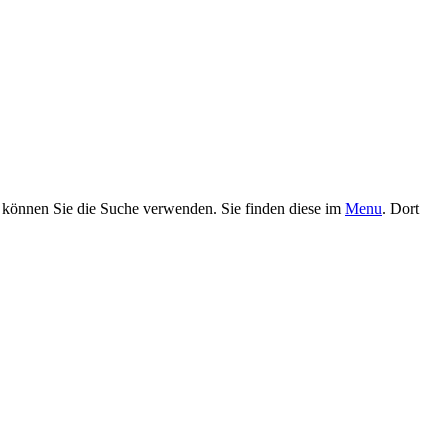
, können Sie die Suche verwenden. Sie finden diese im
Menu
. Dort