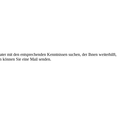
ter mit den entsprechenden Kenntnissen suchen, der Ihnen weiterhilft
n können Sie eine Mail senden.