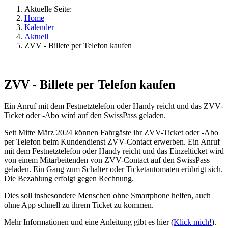
Aktuelle Seite:
Home
Kalender
Aktuell
ZVV - Billete per Telefon kaufen
ZVV - Billete per Telefon kaufen
Ein Anruf mit dem Festnetztelefon oder Handy reicht und das ZVV-
Ticket oder -Abo wird auf den SwissPass geladen.
Seit Mitte März 2024 können Fahrgäste ihr ZVV-Ticket oder -Abo
per Telefon beim Kundendienst ZVV-Contact erwerben. Ein Anruf
mit dem Festnetztelefon oder Handy reicht und das Einzelticket wird
von einem Mitarbeitenden von ZVV-Contact auf den SwissPass
geladen. Ein Gang zum Schalter oder Ticketautomaten erübrigt sich.
Die Bezahlung erfolgt gegen Rechnung.
Dies soll insbesondere Menschen ohne Smartphone helfen, auch
ohne App schnell zu ihrem Ticket zu kommen.
Mehr Informationen und eine Anleitung gibt es hier (
Klick mich!
).