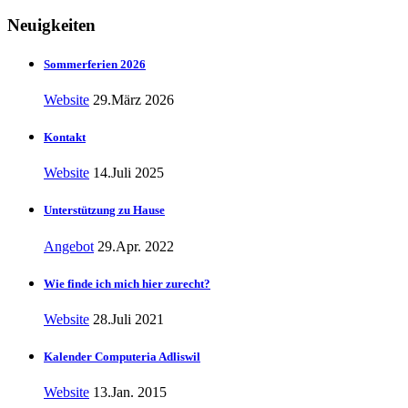
Neuigkeiten
Sommerferien 2026
Website
29.März 2026
Kontakt
Website
14.Juli 2025
Unterstützung zu Hause
Angebot
29.Apr. 2022
Wie finde ich mich hier zurecht?
Website
28.Juli 2021
Kalender Computeria Adliswil
Website
13.Jan. 2015