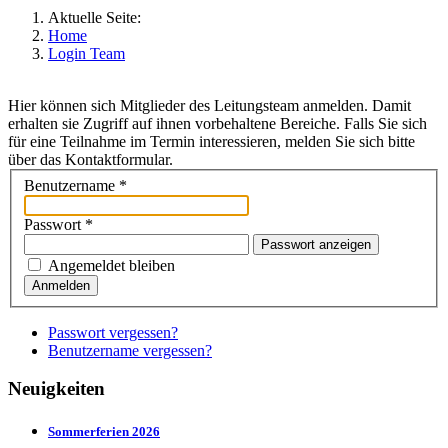
Aktuelle Seite:
Home
Login Team
Hier können sich Mitglieder des Leitungsteam anmelden. Damit
erhalten sie Zugriff auf ihnen vorbehaltene Bereiche. Falls Sie sich
für eine Teilnahme im Termin interessieren, melden Sie sich bitte
über das Kontaktformular.
Benutzername
*
Passwort
*
Passwort anzeigen
Angemeldet bleiben
Anmelden
Passwort vergessen?
Benutzername vergessen?
Neuigkeiten
Sommerferien 2026