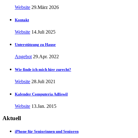
Website
29.März 2026
Kontakt
Website
14.Juli 2025
Unterstützung zu Hause
Angebot
29.Apr. 2022
Wie finde ich mich hier zurecht?
Website
28.Juli 2021
Kalender Computeria Adliswil
Website
13.Jan. 2015
Aktuell
iPhone für Seniorinnen und Senioren