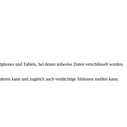
phones und Tablets, bei denen teilweise Daten verschlüsselt werden,
rmieren kann und zugleich auch verdächtige Aktionen melden kann.