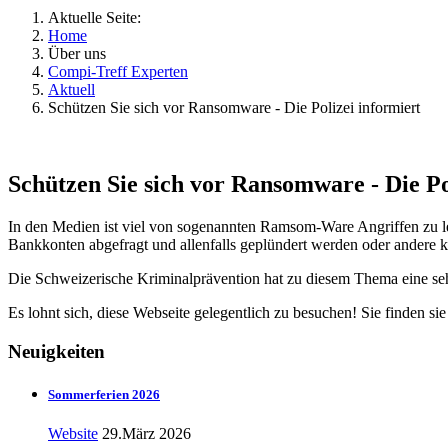
Aktuelle Seite:
Home
Über uns
Compi-Treff Experten
Aktuell
Schützen Sie sich vor Ransomware - Die Polizei informiert
Schützen Sie sich vor Ransomware - Die Po
In den Medien ist viel von sogenannten Ramsom-Ware Angriffen zu les
Bankkonten abgefragt und allenfalls geplündert werden oder andere 
Die Schweizerische Kriminalprävention hat zu diesem Thema eine seh
Es lohnt sich, diese Webseite gelegentlich zu besuchen! Sie finden sie 
Neuigkeiten
Sommerferien 2026
Website
29.März 2026