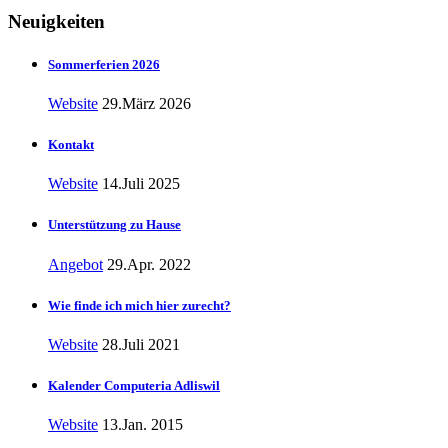
Neuigkeiten
Sommerferien 2026
Website
29.März 2026
Kontakt
Website
14.Juli 2025
Unterstützung zu Hause
Angebot
29.Apr. 2022
Wie finde ich mich hier zurecht?
Website
28.Juli 2021
Kalender Computeria Adliswil
Website
13.Jan. 2015