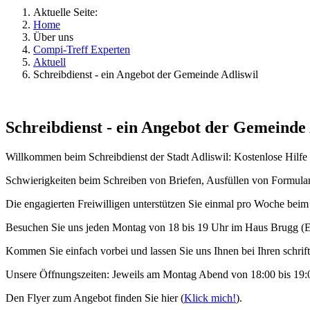
Aktuelle Seite:
Home
Über uns
Compi-Treff Experten
Aktuell
Schreibdienst - ein Angebot der Gemeinde Adliswil
Schreibdienst - ein Angebot der Gemeinde 
Willkommen beim Schreibdienst der Stadt Adliswil: Kostenlose Hilfe
Schwierigkeiten beim Schreiben von Briefen, Ausfüllen von Formular
Die engagierten Freiwilligen unterstützen Sie einmal pro Woche bei
Besuchen Sie uns jeden Montag von 18 bis 19 Uhr im Haus Brugg (EG
Kommen Sie einfach vorbei und lassen Sie uns Ihnen bei Ihren schrift
Unsere Öffnungszeiten: Jeweils am Montag Abend von 18:00 bis 19
Den Flyer zum Angebot finden Sie hier (
Klick mich!
).