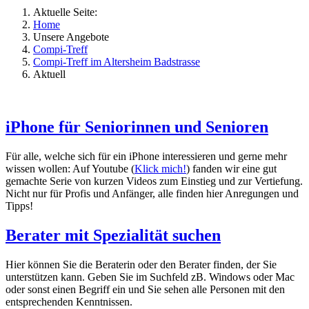
Aktuelle Seite:
Home
Unsere Angebote
Compi-Treff
Compi-Treff im Altersheim Badstrasse
Aktuell
iPhone für Seniorinnen und Senioren
Für alle, welche sich für ein iPhone interessieren und gerne mehr
wissen wollen: Auf Youtube (
Klick mich!
) fanden wir eine gut
gemachte Serie von kurzen Videos zum Einstieg und zur Vertiefung.
Nicht nur für Profis und Anfänger, alle finden hier Anregungen und
Tipps!
Berater mit Spezialität suchen
Hier können Sie die Beraterin oder den Berater finden, der Sie
unterstützen kann. Geben Sie im Suchfeld zB. Windows oder Mac
oder sonst einen Begriff ein und Sie sehen alle Personen mit den
entsprechenden Kenntnissen.