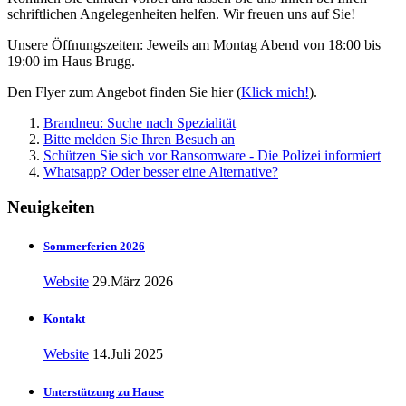
schriftlichen Angelegenheiten helfen. Wir freuen uns auf Sie!
Unsere Öffnungszeiten: Jeweils am Montag Abend von 18:00 bis
19:00 im Haus Brugg.
Den Flyer zum Angebot finden Sie hier (
Klick mich!
).
Brandneu: Suche nach Spezialität
Bitte melden Sie Ihren Besuch an
Schützen Sie sich vor Ransomware - Die Polizei informiert
Whatsapp? Oder besser eine Alternative?
Neuigkeiten
Sommerferien 2026
Website
29.März 2026
Kontakt
Website
14.Juli 2025
Unterstützung zu Hause