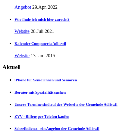
Angebot
29.Apr. 2022
Wie finde ich mich hier zurecht?
Website
28.Juli 2021
Kalender Computeria Adliswil
Website
13.Jan. 2015
Aktuell
iPhone für Seniorinnen und Senioren
Berater mit Spezialität suchen
Unsere Termine sind auf der Webseite der Gemeinde Adliswil
ZVV - Billete per Telefon kaufen
Schreibdienst - ein Angebot der Gemeinde Adliswil