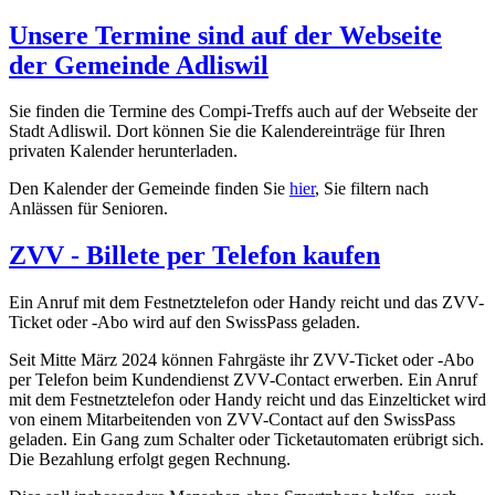
Unsere Termine sind auf der Webseite
der Gemeinde Adliswil
Sie finden die Termine des Compi-Treffs auch auf der Webseite der
Stadt Adliswil. Dort können Sie die Kalendereinträge für Ihren
privaten Kalender herunterladen.
Den Kalender der Gemeinde finden Sie
hier
, Sie filtern nach
Anlässen für Senioren.
ZVV - Billete per Telefon kaufen
Ein Anruf mit dem Festnetztelefon oder Handy reicht und das ZVV-
Ticket oder -Abo wird auf den SwissPass geladen.
Seit Mitte März 2024 können Fahrgäste ihr ZVV-Ticket oder -Abo
per Telefon beim Kundendienst ZVV-Contact erwerben. Ein Anruf
mit dem Festnetztelefon oder Handy reicht und das Einzelticket wird
von einem Mitarbeitenden von ZVV-Contact auf den SwissPass
geladen. Ein Gang zum Schalter oder Ticketautomaten erübrigt sich.
Die Bezahlung erfolgt gegen Rechnung.