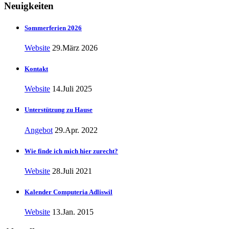
Neuigkeiten
Sommerferien 2026
Website
29.März 2026
Kontakt
Website
14.Juli 2025
Unterstützung zu Hause
Angebot
29.Apr. 2022
Wie finde ich mich hier zurecht?
Website
28.Juli 2021
Kalender Computeria Adliswil
Website
13.Jan. 2015