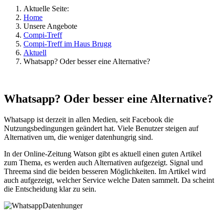
Aktuelle Seite:
Home
Unsere Angebote
Compi-Treff
Compi-Treff im Haus Brugg
Aktuell
Whatsapp? Oder besser eine Alternative?
Whatsapp? Oder besser eine Alternative?
Whatsapp ist derzeit in allen Medien, seit Facebook die
Nutzungsbedingungen geändert hat. Viele Benutzer steigen auf
Alternativen um, die weniger datenhungrig sind.
In der Online-Zeitung Watson gibt es aktuell einen guten Artikel
zum Thema, es werden auch Alternativen aufgezeigt. Signal und
Threema sind die beiden besseren Möglichkeiten. Im Artikel wird
auch aufgezeigt, welcher Service welche Daten sammelt. Da scheint
die Entscheidung klar zu sein.