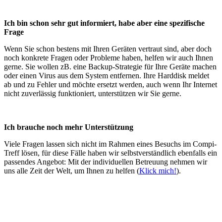
Ich bin schon sehr gut informiert, habe aber eine spezifische
Frage
Wenn Sie schon bestens mit Ihren Geräten vertraut sind, aber doch
noch konkrete Fragen oder Probleme haben, helfen wir auch Ihnen
gerne. Sie wollen zB. eine Backup-Strategie für Ihre Geräte machen
oder einen Virus aus dem System entfernen. Ihre Harddisk meldet
ab und zu Fehler und möchte ersetzt werden, auch wenn Ihr Internet
nicht zuverlässig funktioniert, unterstützen wir Sie gerne.
Ich brauche noch mehr Unterstützung
Viele Fragen lassen sich nicht im Rahmen eines Besuchs im Compi-
Treff lösen, für diese Fälle haben wir selbstverständlich ebenfalls ein
passendes Angebot: Mit der individuellen Betreuung nehmen wir
uns alle Zeit der Welt, um Ihnen zu helfen (
Klick mich!
).