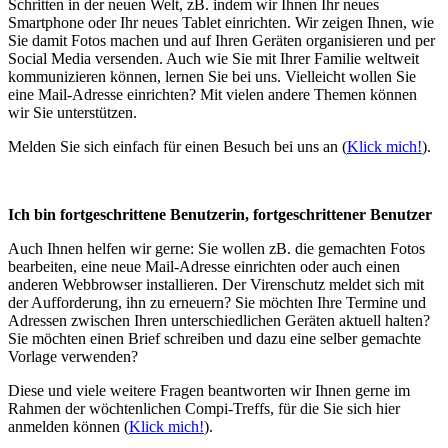
Schritten in der neuen Welt, zB. indem wir Ihnen Ihr neues
Smartphone oder Ihr neues Tablet einrichten. Wir zeigen Ihnen, wie
Sie damit Fotos machen und auf Ihren Geräten organisieren und per
Social Media versenden. Auch wie Sie mit Ihrer Familie weltweit
kommunizieren können, lernen Sie bei uns. Vielleicht wollen Sie
eine Mail-Adresse einrichten? Mit vielen andere Themen können
wir Sie unterstützen.
Melden Sie sich einfach für einen Besuch bei uns an (
Klick mich!
).
Ich bin fortgeschrittene Benutzerin, fortgeschrittener Benutzer
Auch Ihnen helfen wir gerne: Sie wollen zB. die gemachten Fotos
bearbeiten, eine neue Mail-Adresse einrichten oder auch einen
anderen Webbrowser installieren. Der Virenschutz meldet sich mit
der Aufforderung, ihn zu erneuern? Sie möchten Ihre Termine und
Adressen zwischen Ihren unterschiedlichen Geräten aktuell halten?
Sie möchten einen Brief schreiben und dazu eine selber gemachte
Vorlage verwenden?
Diese und viele weitere Fragen beantworten wir Ihnen gerne im
Rahmen der wöchtenlichen Compi-Treffs, für die Sie sich hier
anmelden können (
Klick mich!
).