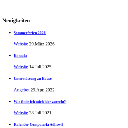
Neuigkeiten
Sommerferien 2026
Website
29.März 2026
Kontakt
Website
14.Juli 2025
Unterstützung zu Hause
Angebot
29.Apr. 2022
Wie finde ich mich hier zurecht?
Website
28.Juli 2021
Kalender Computeria Adliswil