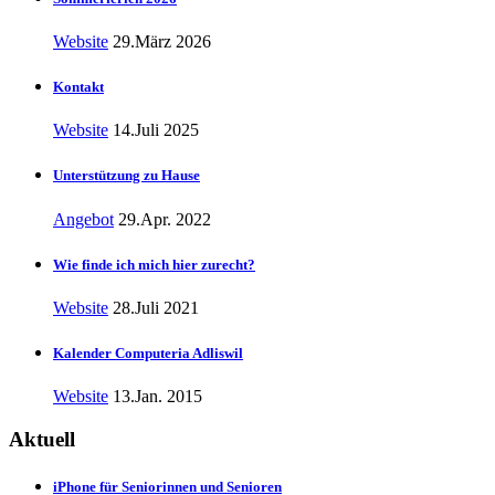
Website
29.März 2026
Kontakt
Website
14.Juli 2025
Unterstützung zu Hause
Angebot
29.Apr. 2022
Wie finde ich mich hier zurecht?
Website
28.Juli 2021
Kalender Computeria Adliswil
Website
13.Jan. 2015
Aktuell
iPhone für Seniorinnen und Senioren