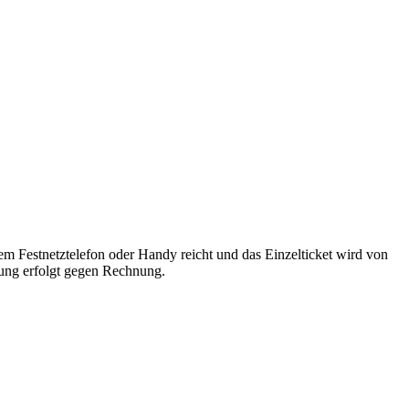
 Festnetztelefon oder Handy reicht und das Einzelticket wird von
ung erfolgt gegen Rechnung.