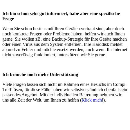
Ich bin schon sehr gut informiert, habe aber eine spezifische
Frage
Wenn Sie schon bestens mit Ihren Geräten vertraut sind, aber doch
noch konkrete Fragen oder Probleme haben, helfen wir auch Ihnen
gerne. Sie wollen zB. eine Backup-Strategie für Ihre Geräte machen
oder einen Virus aus dem System entfernen. Ihre Harddisk meldet
ab und zu Fehler und möchte ersetzt werden, auch wenn Ihr Internet
nicht zuverlässig funktioniert, unterstützen wir Sie gerne.
Ich brauche noch mehr Unterstützung
Viele Fragen lassen sich nicht im Rahmen eines Besuchs im Compi-
Treff lösen, für diese Fälle haben wir selbstverständlich ebenfalls ein
passendes Angebot: Mit der individuellen Betreuung nehmen wir
uns alle Zeit der Welt, um Ihnen zu helfen (
Klick mich!
).