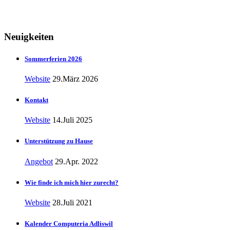
Neuigkeiten
Sommerferien 2026
Website
29.März 2026
Kontakt
Website
14.Juli 2025
Unterstützung zu Hause
Angebot
29.Apr. 2022
Wie finde ich mich hier zurecht?
Website
28.Juli 2021
Kalender Computeria Adliswil