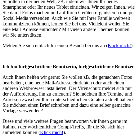
Schritten in der neuen Welt, zB. indem wir Ihnen Ihr neues
Smartphone oder Ihr neues Tablet einrichten. Wir zeigen Ihnen, wie
Sie damit Fotos machen und auf Ihren Geräten organisieren und per
Social Media versenden. Auch wie Sie mit Ihrer Familie weltweit
kommunizieren können, lernen Sie bei uns. Vielleicht wollen Sie
eine Mail-Adresse einrichten? Mit vielen andere Themen können
wir Sie unterstützen.
Melden Sie sich einfach für einen Besuch bei uns an (
Klick mich!
).
Ich bin fortgeschrittene Benutzerin, fortgeschrittener Benutzer
Auch Ihnen helfen wir gerne: Sie wollen zB. die gemachten Fotos
bearbeiten, eine neue Mail-Adresse einrichten oder auch einen
anderen Webbrowser installieren. Der Virenschutz meldet sich mit
der Aufforderung, ihn zu erneuern? Sie möchten Ihre Termine und
Adressen zwischen Ihren unterschiedlichen Geräten aktuell halten?
Sie möchten einen Brief schreiben und dazu eine selber gemachte
Vorlage verwenden?
Diese und viele weitere Fragen beantworten wir Ihnen gerne im
Rahmen der wöchtenlichen Compi-Treffs, für die Sie sich hier
anmelden können (
Klick mich!
).