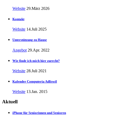
Website
29.März 2026
Kontakt
Website
14.Juli 2025
Unterstützung zu Hause
Angebot
29.Apr. 2022
Wie finde ich mich hier zurecht?
Website
28.Juli 2021
Kalender Computeria Adliswil
Website
13.Jan. 2015
Aktuell
iPhone für Seniorinnen und Senioren