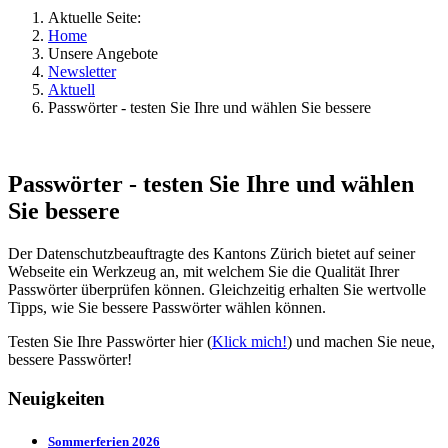
Aktuelle Seite:
Home
Unsere Angebote
Newsletter
Aktuell
Passwörter - testen Sie Ihre und wählen Sie bessere
Passwörter - testen Sie Ihre und wählen
Sie bessere
Der Datenschutzbeauftragte des Kantons Zürich bietet auf seiner
Webseite ein Werkzeug an, mit welchem Sie die Qualität Ihrer
Passwörter überprüfen können. Gleichzeitig erhalten Sie wertvolle
Tipps, wie Sie bessere Passwörter wählen können.
Testen Sie Ihre Passwörter hier (
Klick mich!
) und machen Sie neue,
bessere Passwörter!
Neuigkeiten
Sommerferien 2026