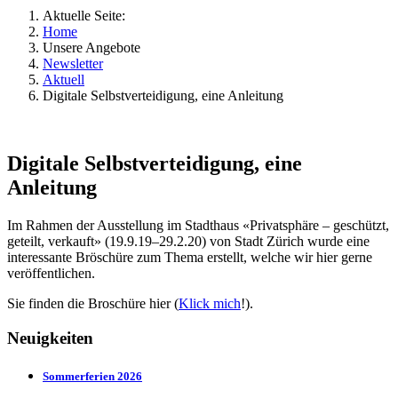
Aktuelle Seite:
Home
Unsere Angebote
Newsletter
Aktuell
Digitale Selbstverteidigung, eine Anleitung
Digitale Selbstverteidigung, eine
Anleitung
Im Rahmen der Ausstellung im Stadthaus «Privatsphäre – geschützt,
geteilt, verkauft» (19.9.19–29.2.20) von Stadt Zürich wurde eine
interessante Bröschüre zum Thema erstellt, welche wir hier gerne
veröffentlichen.
Sie finden die Broschüre hier (
Klick mich
!).
Neuigkeiten
Sommerferien 2026