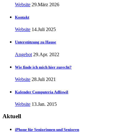
Website
29.März 2026
Kontakt
Website
14.Juli 2025
Unterstützung zu Hause
Angebot
29.Apr. 2022
Wie finde ich mich hier zurecht?
Website
28.Juli 2021
Kalender Computeria Adliswil
Website
13.Jan. 2015
Aktuell
iPhone für Seniorinnen und Senioren