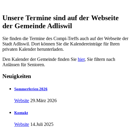
Unsere Termine sind auf der Webseite
der Gemeinde Adliswil
Sie finden die Termine des Compi-Treffs auch auf der Webseite der
Stadt Adliswil. Dort können Sie die Kalendereinträge für Ihren
privaten Kalender herunterladen.
Den Kalender der Gemeinde finden Sie
hier
, Sie filtern nach
Anlässen für Senioren.
Neuigkeiten
Sommerferien 2026
Website
29.März 2026
Kontakt
Website
14.Juli 2025