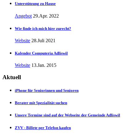
Unterstützung zu Hause
Angebot
29.Apr. 2022
Wie finde ich mich hier zurecht?
Website
28.Juli 2021
Kalender Computeria Adliswil
Website
13.Jan. 2015
Aktuell
iPhone für Seniorinnen und Senioren
Berater mit Spezialität suchen
Unsere Termine sind auf der Webseite der Gemeinde Adliswil
ZVV - Billete per Telefon kaufen