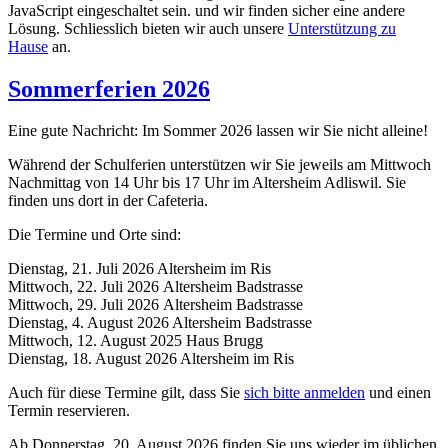
JavaScript eingeschaltet sein.
und wir finden sicher eine andere
Lösung. Schliesslich bieten wir auch unsere
Unterstützung zu
Hause
an.
Sommerferien 2026
Eine gute Nachricht: Im Sommer 2026 lassen wir Sie nicht alleine!
Während der Schulferien unterstützen wir Sie jeweils am Mittwoch
Nachmittag von 14 Uhr bis 17 Uhr im Altersheim Adliswil. Sie
finden uns dort in der Cafeteria.
Die Termine und Orte sind:
Dienstag, 21. Juli 2026 Altersheim im Ris
Mittwoch, 22. Juli 2026 Altersheim Badstrasse
Mittwoch, 29. Juli 2026 Altersheim Badstrasse
Dienstag, 4. August 2026 Altersheim Badstrasse
Mittwoch, 12. August 2025 Haus Brugg
Dienstag, 18. August 2026 Altersheim im Ris
Auch für diese Termine gilt, dass Sie
sich bitte anmelden
und einen
Termin reservieren.
Ab Donnerstag, 20. August 2026 finden Sie uns wieder im üblichen