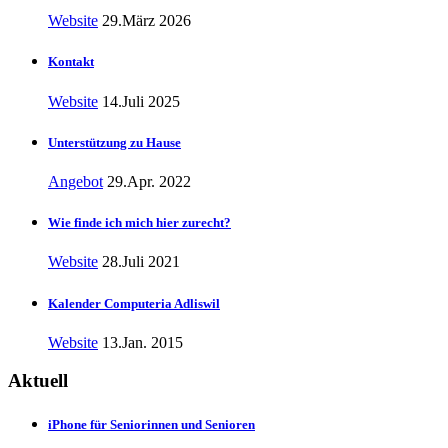
Website
29.März 2026
Kontakt
Website
14.Juli 2025
Unterstützung zu Hause
Angebot
29.Apr. 2022
Wie finde ich mich hier zurecht?
Website
28.Juli 2021
Kalender Computeria Adliswil
Website
13.Jan. 2015
Aktuell
iPhone für Seniorinnen und Senioren