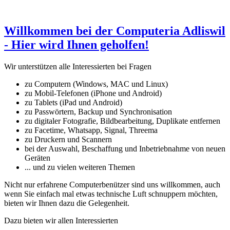
Willkommen bei der Computeria Adliswil
- Hier wird Ihnen geholfen!
Wir unterstützen alle Interessierten bei Fragen
zu Computern (Windows, MAC und Linux)
zu Mobil-Telefonen (iPhone und Android)
zu Tablets (iPad und Android)
zu Passwörtern, Backup und Synchronisation
zu digitaler Fotografie, Bildbearbeitung, Duplikate entfernen
zu Facetime, Whatsapp, Signal, Threema
zu Druckern und Scannern
bei der Auswahl, Beschaffung und Inbetriebnahme von neuen
Geräten
... und zu vielen weiteren Themen
Nicht nur erfahrene Computerbenützer sind uns willkommen, auch
wenn Sie einfach mal etwas technische Luft schnuppern möchten,
bieten wir Ihnen dazu die Gelegenheit.
Dazu bieten wir allen Interessierten