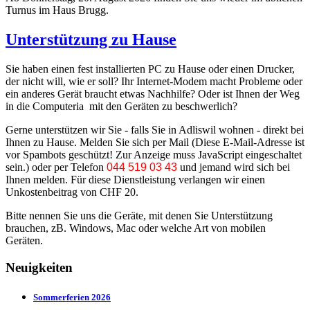
Turnus im Haus Brugg.
Unterstützung zu Hause
Sie haben einen fest installierten PC zu Hause oder einen Drucker,
der nicht will, wie er soll? Ihr Internet-Modem macht Probleme oder
ein anderes Gerät braucht etwas Nachhilfe? Oder ist Ihnen der Weg
in die Computeria mit den Geräten zu beschwerlich?
Gerne unterstützen wir Sie - falls Sie in Adliswil wohnen - direkt bei
Ihnen zu Hause. Melden Sie sich per Mail (
Diese E-Mail-Adresse ist
vor Spambots geschützt! Zur Anzeige muss JavaScript eingeschaltet
sein.
) oder per Telefon
044 519 03 43
und jemand wird sich bei
Ihnen melden. Für diese Dienstleistung verlangen wir einen
Unkostenbeitrag von CHF 20.
Bitte nennen Sie uns die Geräte, mit denen Sie Unterstützung
brauchen, zB. Windows, Mac oder welche Art von mobilen
Geräten.
Neuigkeiten
Sommerferien 2026