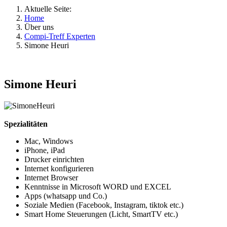
Aktuelle Seite:
Home
Über uns
Compi-Treff Experten
Simone Heuri
Simone Heuri
Spezialitäten
Mac, Windows
iPhone, iPad
Drucker einrichten
Internet konfigurieren
Internet Browser
Kenntnisse in Microsoft WORD und EXCEL
Apps (whatsapp und Co.)
Soziale Medien (Facebook, Instagram, tiktok etc.)
Smart Home Steuerungen (Licht, SmartTV etc.)