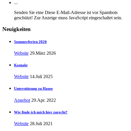
...
Senden Sie eine
Diese E-Mail-Adresse ist vor Spambots
geschützt! Zur Anzeige muss JavaScript eingeschaltet sein.
Neuigkeiten
Sommerferien 2026
Website
29.März 2026
Kontakt
Website
14.Juli 2025
Unterstützung zu Hause
Angebot
29.Apr. 2022
Wie finde ich mich hier zurecht?
Website
28.Juli 2021